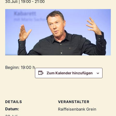
30.Juli | 19:00
-
21:00
Beginn: 19:00 h
Zum Kalender hinzufügen
DETAILS
VERANSTALTER
Datum:
Raiffeisenbank Grein