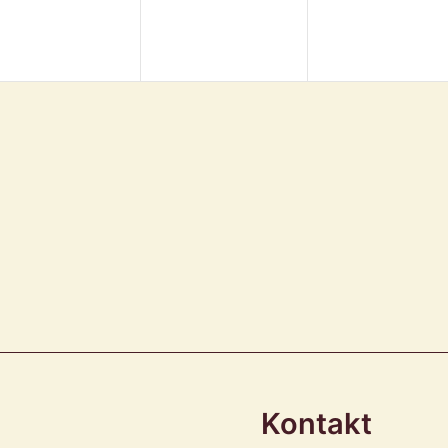
Kontakt