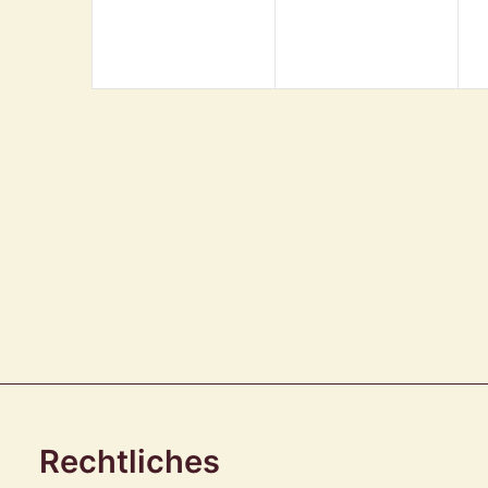
Rechtliches