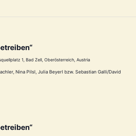
etreiben“
quellplatz 1, Bad Zell, Oberösterreich, Austria
ler, Nina Pilsl, Julia Beyerl bzw. Sebastian Galli/David
etreiben“